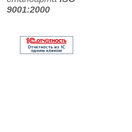
9001:2000