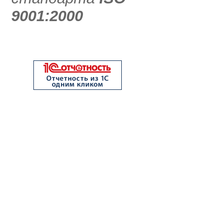
9001:2000