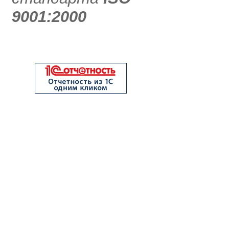
9001:2000