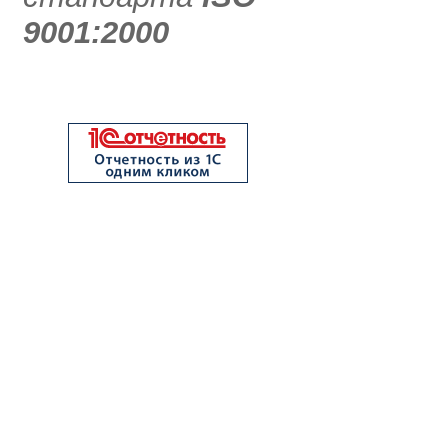
9001:2000