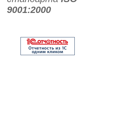
9001:2000