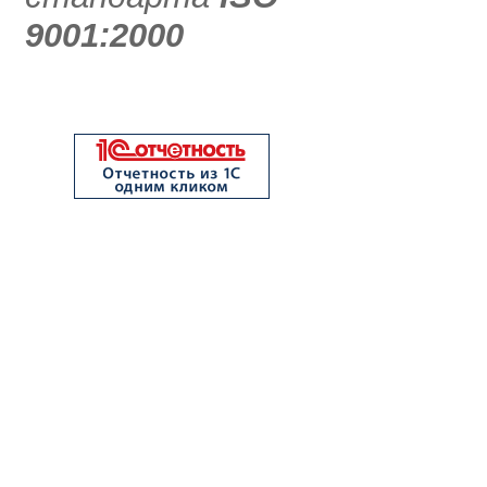
9001:2000