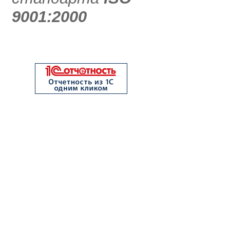
9001:2000