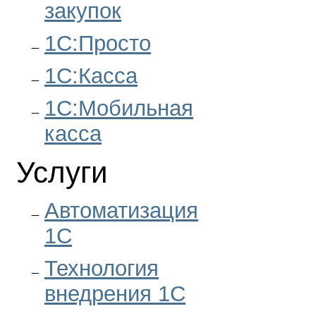
закупок
1С:Просто
1С:Касса
1С:Мобильная
касса
Услуги
Автоматизация
1С
Технология
внедрения 1С