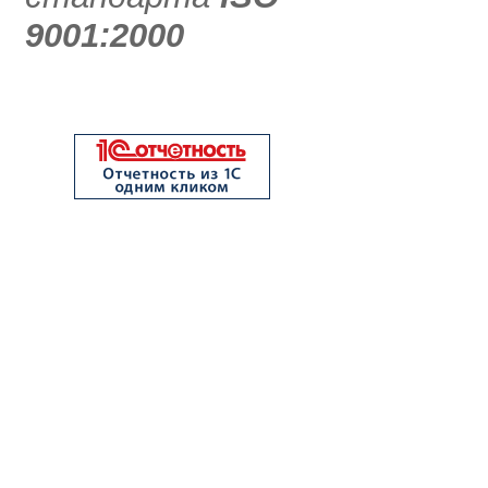
9001:2000