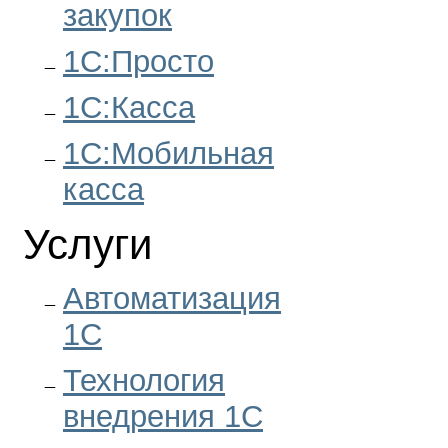
закупок
1С:Просто
1С:Касса
1С:Мобильная
касса
Услуги
Автоматизация
1С
Технология
внедрения 1С