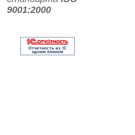
9001:2000