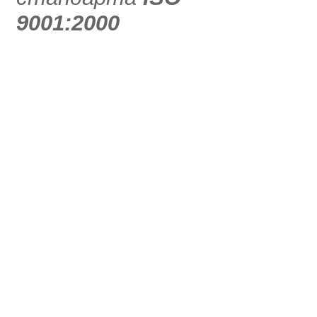
9001:2000