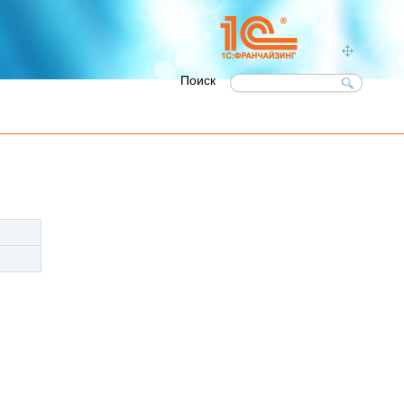
Поиск