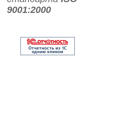
9001:2000